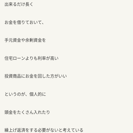
出来るだけ長く
お金を借りておいて、
手元資金や余剰資金を
住宅ローンよりも利率が高い
投資商品にお金を回した方がいい
というのが、個人的に
頭金をたくさん入れたり
繰上げ返済をする必要がないと考えている