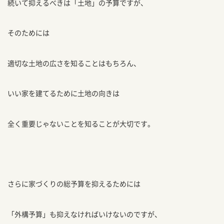
続いて抑えるべきは「土地」の予算ですが、
そのためには
適切な土地の広さを知ることはもちろん、
いい家を建てるために土地の向きは
全く重要じゃないことを知ることが大切です。
さらに家づくりの総予算を抑えるためには
「外構予算」も抑えなければいけないのですが、