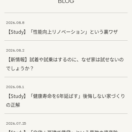
BLOG
2026.08.8
【Study】「性能向上リノベーション」という裏ワザ
2026.08.2
【新情報】試着や試乗はするのに、なぜ家は試せないの
でしょうか？
2026.08.1
【Study】「健康寿命を6年延ばす」後悔しない家づくり
の正解
2026.07.25