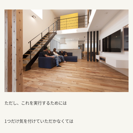
ただし、これを実行するためには
1つだけ気を付けていただかなくては