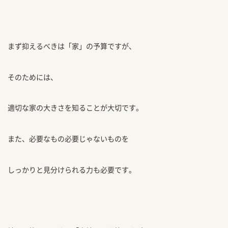
まず抑えるべきは「家」の予算ですが、
そのためには、
適切な家の大きさを知ることが大切です。
また、必要なもの必要じゃないものを
しっかりと見分けられる力も必要です。