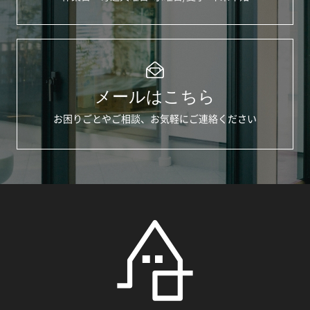
メールはこちら
お困りごとやご相談、お気軽にご連絡ください