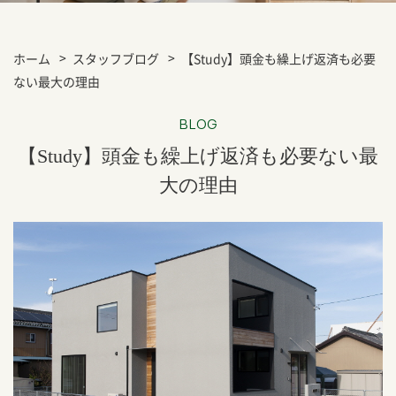
ホーム
スタッフブログ
【Study】頭金も繰上げ返済も必要
ない最大の理由
BLOG
【Study】頭金も繰上げ返済も必要ない最
大の理由