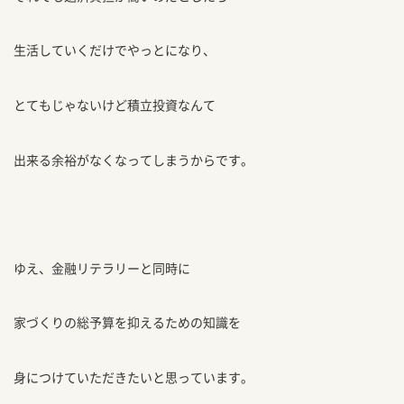
生活していくだけでやっとになり、
とてもじゃないけど積立投資なんて
出来る余裕がなくなってしまうからです。
ゆえ、金融リテラリーと同時に
家づくりの総予算を抑えるための知識を
身につけていただきたいと思っています。