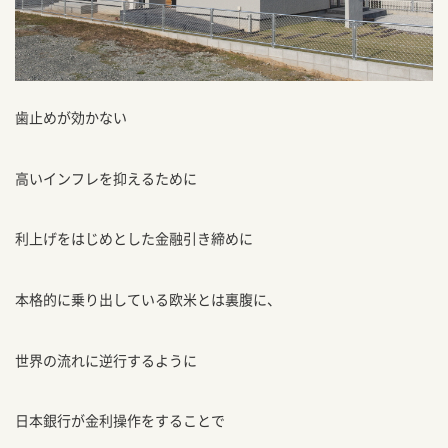
歯止めが効かない
高いインフレを抑えるために
利上げをはじめとした金融引き締めに
本格的に乗り出している欧米とは裏腹に、
世界の流れに逆行するように
日本銀行が金利操作をすることで