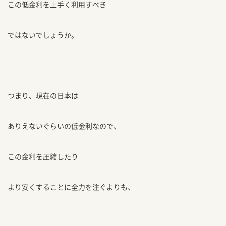
この低金利を上手く利用すべき
ではないでしょうか。
つまり、現在の日本は
ありえないぐらいの低金利なので、
この金利を圧縮したり
より安くすることに全力を注ぐよりも、