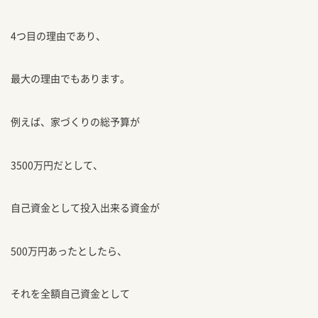
4つ目の理由であり、
最大の理由でもあります。
例えば、家づくりの総予算が
3500万円だとして、
自己資金として投入出来る資金が
500万円あったとしたら、
それを全額自己資金として