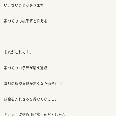
いけないことがあります。
家づくりの総予算を抑える
それがこれです。
家づくりの予算が増え過ぎて
毎月の返済負担が高くなり過ぎれば
頭金を入れざるを得なくなるし、
それでも返済負担が高いのだとしたら