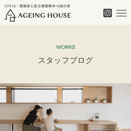
WORKS
スタッフブログ