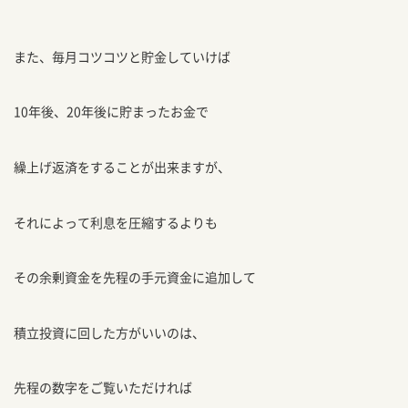
また、毎月コツコツと貯金していけば
10年後、20年後に貯まったお金で
繰上げ返済をすることが出来ますが、
それによって利息を圧縮するよりも
その余剰資金を先程の手元資金に追加して
積立投資に回した方がいいのは、
先程の数字をご覧いただければ