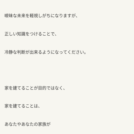
曖昧な未来を軽視しがちになりますが、
正しい知識をつけることで、
冷静な判断が出来るようになってください。
家を建てることが目的ではなく、
家を建てることは、
あなたやあなたの家族が