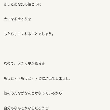
きっとあなたの懐と心に
大いなるゆとりを
もたらしてくれることでしょう。
なので、大きく夢が膨らみ
もっと・・もっと・・と欲が出てしまうし、
他のみんながなんとかなっているから
自分もなんとかなるだろうと