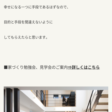
幸せになる一つに手段であるはずなので、
目的と手段を間違えないように
してもらえたらと思います。
■家づくり勉強会、見学会のご案内
⇒
詳しくはこちら