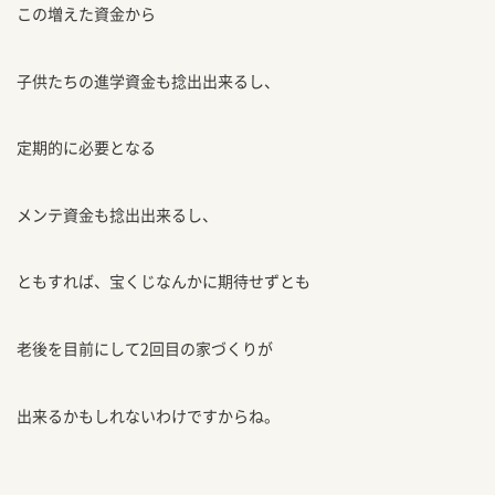
この増えた資金から
子供たちの進学資金も捻出出来るし、
定期的に必要となる
メンテ資金も捻出出来るし、
ともすれば、宝くじなんかに期待せずとも
老後を目前にして2回目の家づくりが
出来るかもしれないわけですからね。