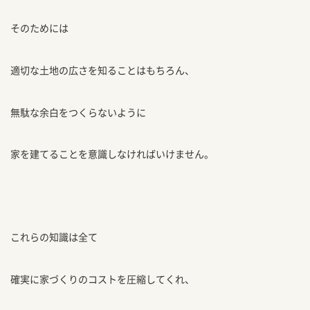
そのためには
適切な土地の広さを知ることはもちろん、
無駄な余白をつくらないように
家を建てることを意識しなければいけません。
これらの知識は全て
確実に家づくりのコストを圧縮してくれ、