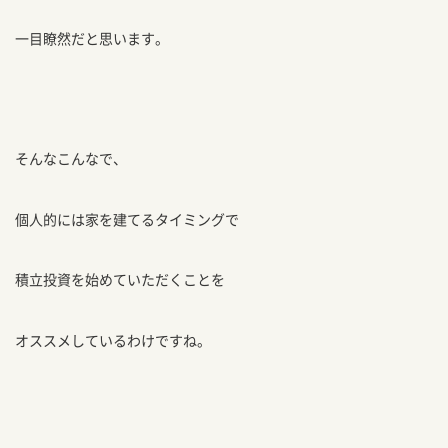
一目瞭然だと思います。
そんなこんなで、
個人的には家を建てるタイミングで
積立投資を始めていただくことを
オススメしているわけですね。