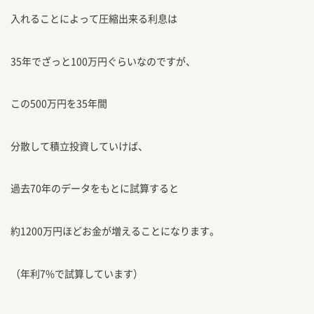
入れることによって圧縮出来る利息は
35年でざっと100万円ぐらいなのですが、
この500万円を35年間
分散して積立投資していけば、
過去70年のデータをもとに試算すると
約1200万円ほどお金が増えることになります。
（年利7%で試算しています）