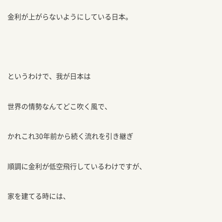
金利が上がらないようにしている日本。
というわけで、我が日本は
世界の情勢なんてどこ吹く風で、
かれこれ30年前から続く流れを引き継ぎ
順調に金利が低空飛行しているわけですが、
家を建てる時には、