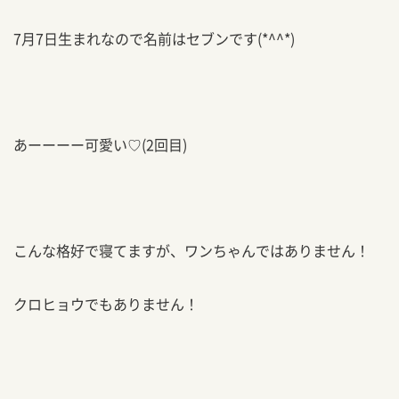
7月7日生まれなので名前はセブンです(*^^*)
あーーーー可愛い♡(2回目)
こんな格好で寝てますが、ワンちゃんではありません！
クロヒョウでもありません！