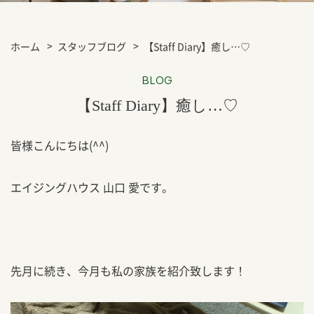
ホーム
スタッフブログ
【Staff Diary】癒し…♡
BLOG
【Staff Diary】癒し…♡
皆様こんにちは(^^)
エイジングハウス 山口 愛です。
先月に続き、今月も私の家族を紹介致します！