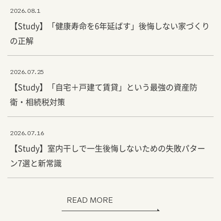
2026.08.1
【Study】「健康寿命を6年延ばす」後悔しない家づくり
の正解
2026.07.25
【Study】「自宅＋戸建て賃貸」という最強の資産防
衛・相続税対策
2026.07.16
【Study】室内干しで一生後悔しないための失敗パター
ン7選と新常識
READ MORE