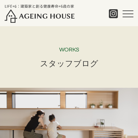
WORKS
スタッフブログ