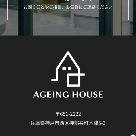
お困りごとやご相談、お気軽にご連絡ください
〒651-2222
兵庫県神戸市西区押部谷町木津5-3