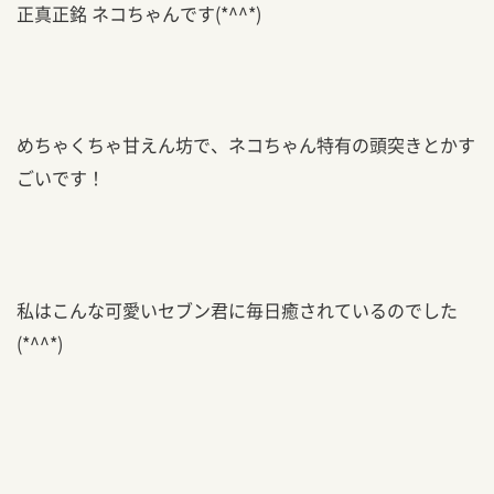
正真正銘 ネコちゃんです(*^^*)
めちゃくちゃ甘えん坊で、ネコちゃん特有の頭突きとかす
ごいです！
私はこんな可愛いセブン君に毎日癒されているのでした
(*^^*)