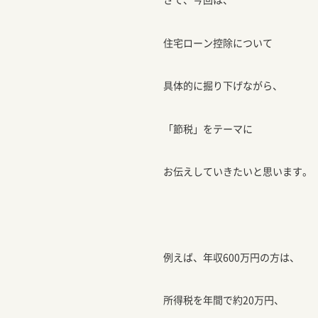
住宅ローン控除について
具体的に掘り下げながら、
「節税」をテーマに
お伝えしていきたいと思います。
例えば、年収600万円の方は、
所得税を年間で約20万円、