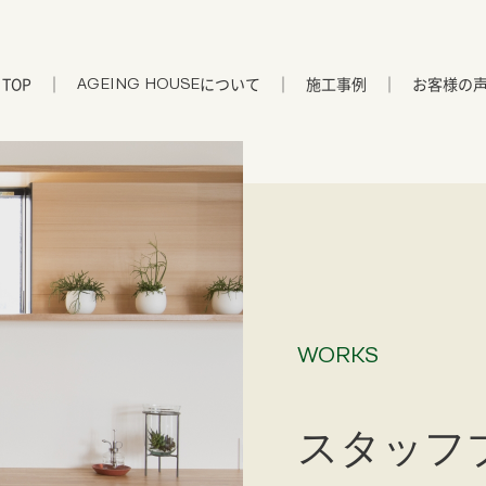
TOP
について
施工事例
お客様の
AGEING HOUSE
WORKS
スタッフ