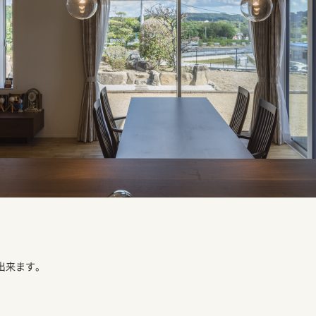
出来ます。