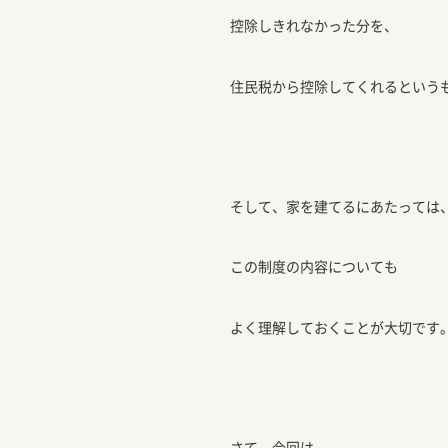
控除しきれなかった分を、
住民税から控除してくれるという
そして、家を建てるにあたっては
この制度の内容についても
よく理解しておくことが大切です
さて、今回は、