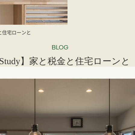
金と住宅ローンと
BLOG
Study】家と税金と住宅ローンと