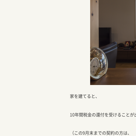
家を建てると、
10年間税金の還付を受けることが
（この9月末までの契約の方は、