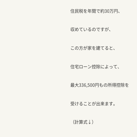
住民税を年間で約30万円、
収めているのですが、
この方が家を建てると、
住宅ローン控除によって、
最大336,500円もの所得控除を
受けることが出来ます。
（計算式↓）