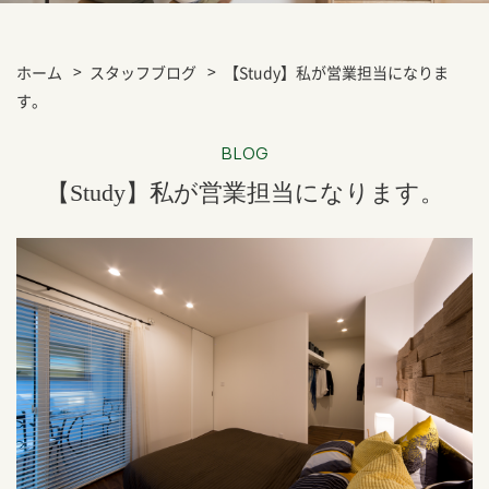
ホーム
スタッフブログ
【Study】私が営業担当になりま
す。
BLOG
【Study】私が営業担当になります。