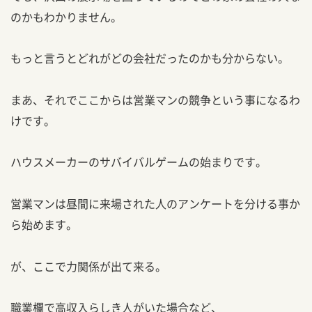
のかもわかりません。
もっと言うとどれがどの会社だったのかも分からない。
まあ、それでここからは営業マンの競争という事になるわ
けです。
ハウスメーカーのサバイバルゲームの始まりです。
営業マンは昼間に来場された人のアンケートを分ける事か
ら始めます。
が、ここで力関係が出て来る。
職業欄で高収入らしき人がいた場合など、