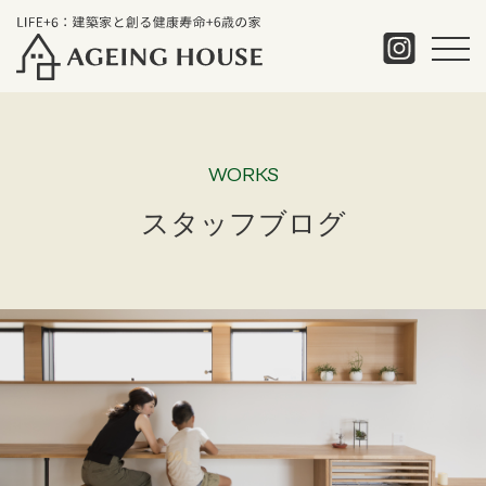
WORKS
スタッフブログ