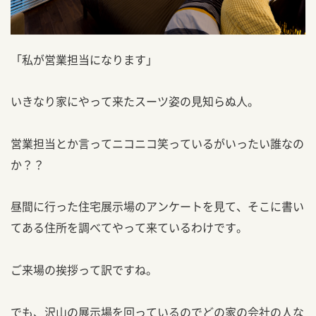
「私が営業担当になります」
いきなり家にやって来たスーツ姿の見知らぬ人。
営業担当とか言ってニコニコ笑っているがいったい誰なの
か？？
昼間に行った住宅展示場のアンケートを見て、そこに書い
てある住所を調べてやって来ているわけです。
ご来場の挨拶って訳ですね。
でも、沢山の展示場を回っているのでどの家の会社の人な