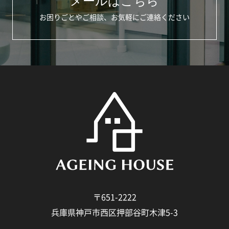
メールはこちら
お困りごとやご相談、お気軽にご連絡ください
〒651-2222
兵庫県神戸市西区押部谷町木津5-3