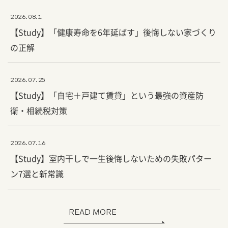
2026.08.1
【Study】「健康寿命を6年延ばす」後悔しない家づくり
の正解
2026.07.25
【Study】「自宅＋戸建て賃貸」という最強の資産防
衛・相続税対策
2026.07.16
【Study】室内干しで一生後悔しないための失敗パター
ン7選と新常識
READ MORE