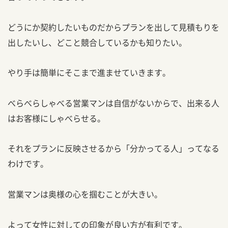
どうにか契約したいものだからプランを出して見積もりを
出したいし、どこと競合しているかも知りたい。
やり手は簡単にそこまで進ませていきます。
べらべらしゃべる営業マンは自信がないからで、出来る人
はお客様にしゃべらせる。
それをプランに反映させるから「分かってる人」ってなる
わけです。
営業マンは奥様の心を掴むことが大きい。
よって女性に対しての印象が良い方が有利です。