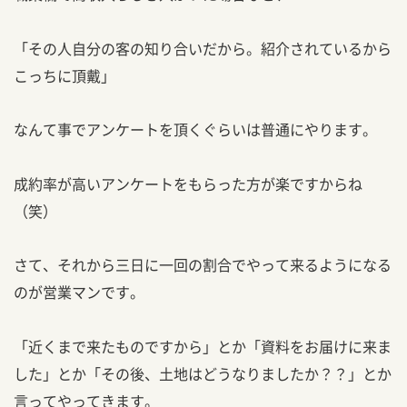
「その人自分の客の知り合いだから。紹介されているから
こっちに頂戴」
なんて事でアンケートを頂くぐらいは普通にやります。
成約率が高いアンケートをもらった方が楽ですからね
（笑）
さて、それから三日に一回の割合でやって来るようになる
のが営業マンです。
「近くまで来たものですから」とか「資料をお届けに来ま
した」とか「その後、土地はどうなりましたか？？」とか
言ってやってきます。