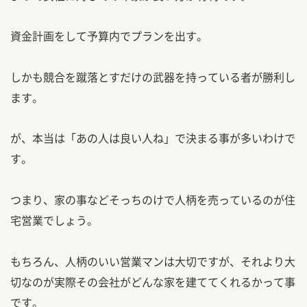
資金計画をして予算内でプランを出す。
しかも競合を蹴落とすだけの武器を持っている者が勝利し
ます。
が、本当は「あの人は良い人ね」で決まる事が多いわけで
す。
つまり、家の事などそっちのけで人柄を売っているのが住
宅営業でしょう。
もちろん、人柄のいい営業マンは大切ですが、それより大
切なのが実際その会社がどんな家を建ててくれるかって事
です。