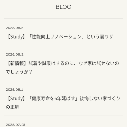
BLOG
2026.08.8
【Study】「性能向上リノベーション」という裏ワザ
2026.08.2
【新情報】試着や試乗はするのに、なぜ家は試せないの
でしょうか？
2026.08.1
【Study】「健康寿命を6年延ばす」後悔しない家づくり
の正解
2026.07.25