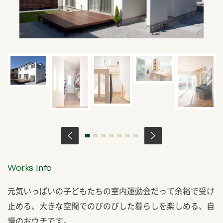
Works Info
元気いっぱいの子どもたちの室内運動会だって余裕で受け
止める、大きな空間でのびのびした暮らしを楽しめる、自
慢のおウチです。