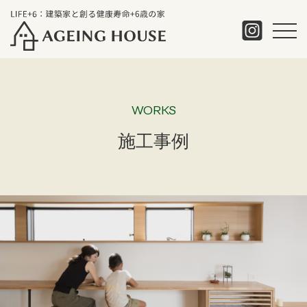
WORKS
施工事例