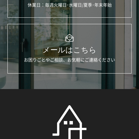
休業日：毎週火曜日･水曜日/夏季･年末年始
メールはこちら
お困りごとやご相談、お気軽にご連絡ください