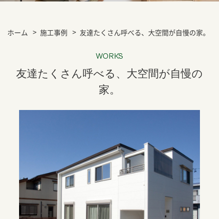
ホーム
施工事例
友達たくさん呼べる、大空間が自慢の家。
WORKS
友達たくさん呼べる、大空間が自慢の
家。