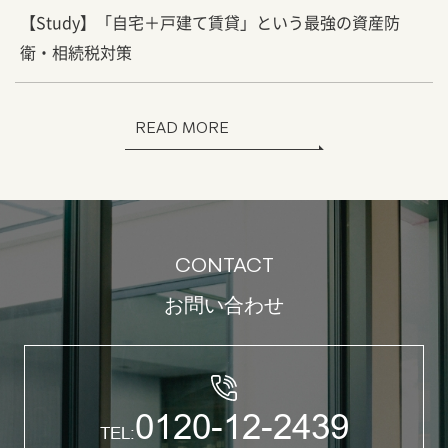
【Study】「自宅＋戸建て賃貸」という最強の資産防
衛・相続税対策
READ MORE
CONTACT
お問い合わせ
0120-12-2439
TEL: