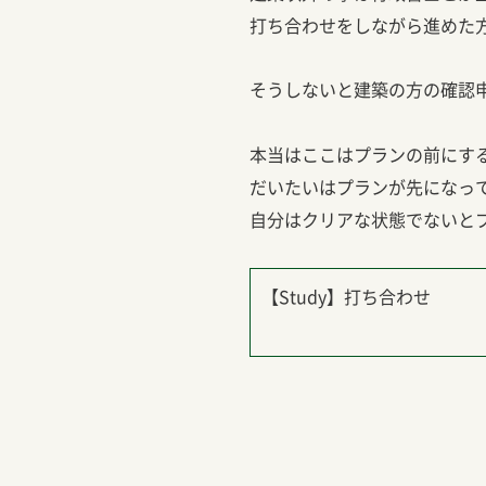
打ち合わせをしながら進めた
そうしないと建築の方の確認
本当はここはプランの前にす
だいたいはプランが先になっ
自分はクリアな状態でないと
【Study】打ち合わせ