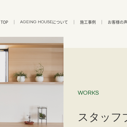
TOP
について
施工事例
お客様の
AGEING HOUSE
WORKS
スタッフ