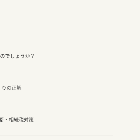
のでしょうか？
くりの正解
防衛・相続税対策