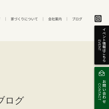
声
家づくりについて
会社案内
ブログ
イベント情報はこちら
EVENT
お問い合わせ
CONTACT
ブログ