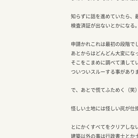
知らずに話を進めていたら、
検査済証が出ないとかになる
申請かれこれは最初の段階で
あとからはどんどん大変にな
そこをこまめに調べて潰して
ついついスルーする事があり
で、あとで慌てふためく（笑
怪しい土地には怪しい罠が仕
とにかくすべてをクリアしな
建築以外の事は行政書士とか