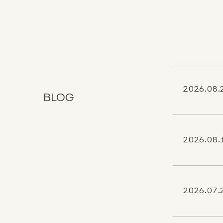
2026.08.
BLOG
2026.08.
2026.07.