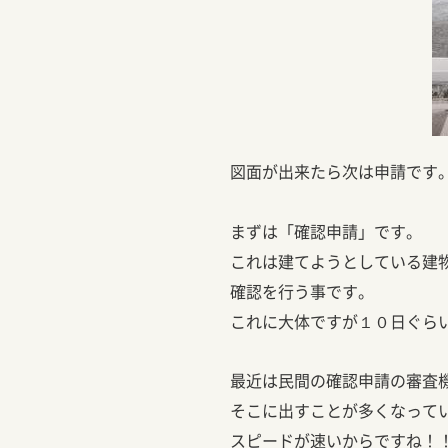
図面が出来たら次は申請です
まずは「確認申請」です。
これは建てようとしている建
確認を行う事です。
これに大体ですが１０日ぐら
最近は民間の確認申請の審査
そこに出すことが多くなって
スピードが速いからですね！