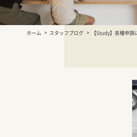
ホーム
スタッフブログ
【Study】各種申