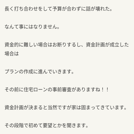
長く打ち合わせをして予算が合わずに話が壊れた。
なんて事にはなりません。
資金的に難しい場合はお断りするし、資金計画が成立した
場合は
プランの作成に進んでいきます。
その前に住宅ローンの事前審査がありますね！！
資金計画が決まると当然ですが家は固まってきています。
その段階で初めて要望とかを聞きます。