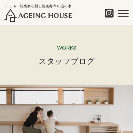
WORKS
スタッフブログ