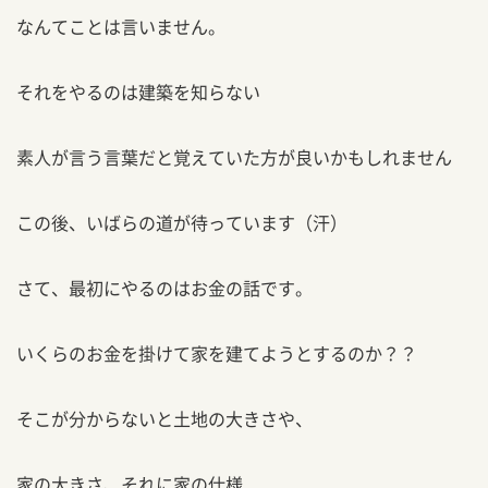
なんてことは言いません。
それをやるのは建築を知らない
素人が言う言葉だと覚えていた方が良いかもしれません
この後、いばらの道が待っています（汗）
さて、最初にやるのはお金の話です。
いくらのお金を掛けて家を建てようとするのか？？
そこが分からないと土地の大きさや、
家の大きさ、それに家の仕様