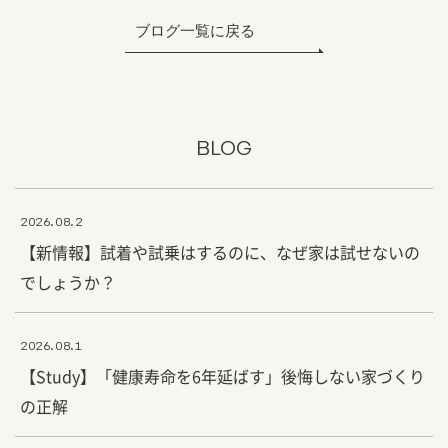
ブログ一覧に戻る
BLOG
2026.08.2
【新情報】試着や試乗はするのに、なぜ家は試せないの
でしょうか？
2026.08.1
【Study】「健康寿命を6年延ばす」後悔しない家づくり
の正解