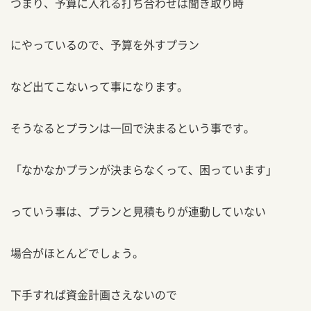
つまり、予算に入れる打ち合わせは聞き取り時
にやっているので、予算を外すプラン
など出てこないって事になります。
そうなるとプランは一回で決まるという事です。
「なかなかプランが決まらなくって、困っています」
っていう事は、プランと見積もりが連動していない
場合がほとんどでしょう。
下手すれば資金計画さえないので