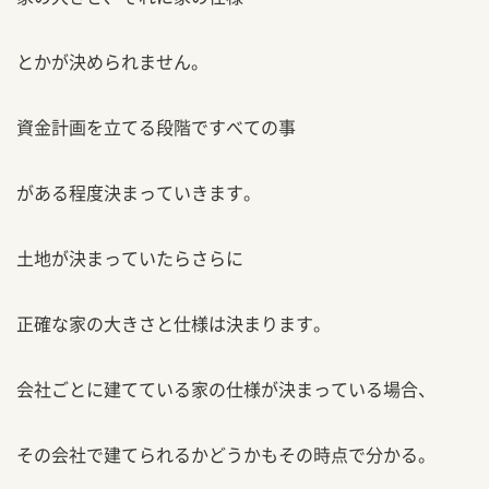
とかが決められません。
資金計画を立てる段階ですべての事
がある程度決まっていきます。
土地が決まっていたらさらに
正確な家の大きさと仕様は決まります。
会社ごとに建てている家の仕様が決まっている場合、
その会社で建てられるかどうかもその時点で分かる。