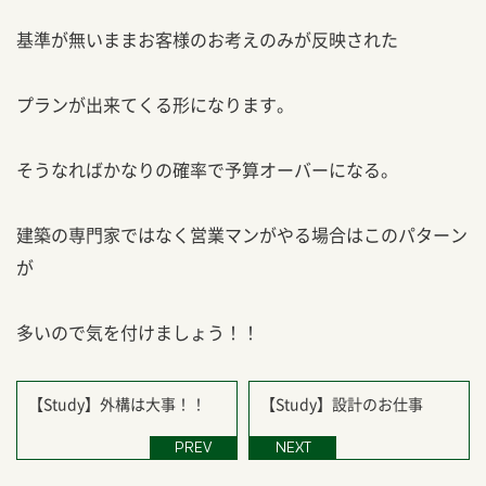
基準が無いままお客様のお考えのみが反映された
プランが出来てくる形になります。
そうなればかなりの確率で予算オーバーになる。
建築の専門家ではなく営業マンがやる場合はこのパターン
が
多いので気を付けましょう！！
【Study】外構は大事！！
【Study】設計のお仕事
PREV
NEXT