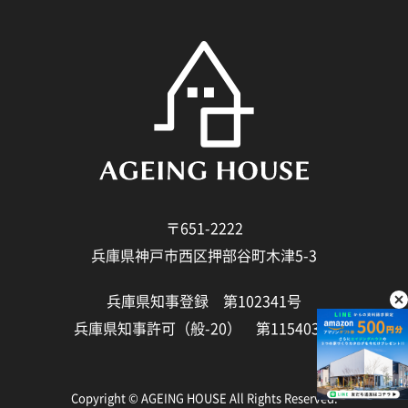
〒651-2222
兵庫県神戸市西区押部谷町木津5-3
兵庫県知事登録 第102341号
兵庫県知事許可（般-20） 第115403号
Copyright © AGEING HOUSE All Rights Reserved.