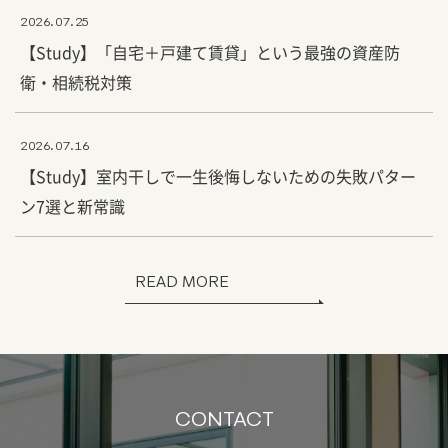
2026.07.25
【Study】「自宅＋戸建て賃貸」という最強の資産防
衛・相続税対策
2026.07.16
【Study】室内干しで一生後悔しないための失敗パター
ン7選と新常識
READ MORE
CONTACT