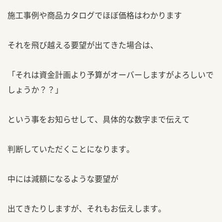
施工事例や商品カタログでほぼ価格はわかります
それを飛び越える要望が出てきた場合は、
「それは資金計画より予算がオーバーしますがよろしいで
しょうか？？」
という事をお知らせして、具体的な数字まで伝えて
判断していただくことになります。
中には減額になるような要望が
出てきたりしますが、それもお伝えします。