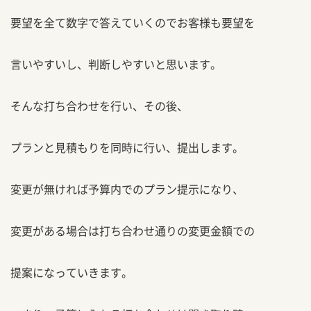
要望を全て数字で答えていくのでお客様も要望を
言いやすいし、判断しやすいと思います。
そんな打ち合わせを行い、その後、
プランと見積もりを同時に行い、提出します。
変更が無ければ予算内でのプラン提示になり、
変更がある場合は打ち合わせ通りの変更金額での
提案になっていきます。