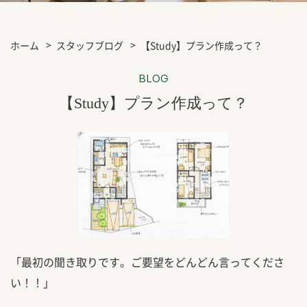
ホーム
スタッフブログ
【Study】プラン作成って？
BLOG
【Study】プラン作成って？
「最初の聞き取りです。ご要望をどんどん言ってくださ
い！！」