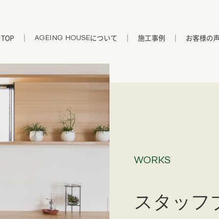
TOP
について
施工事例
お客様の
AGEING HOUSE
WORKS
スタッフ