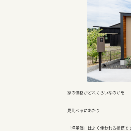
家の価格がどれくらいなのかを
見比べるにあたり
「坪単価」はよく使われる指標で