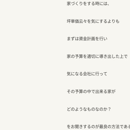
家づくりをする時には、
坪単価云々を気にするよりも
まずは資金計画を行い
家の予算を適切に導き出した上で
気になる会社に行って
その予算の中で出来る家が
どのようなものなのか？
をお聞きするのが最良の方法であ