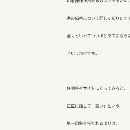
印象操作が出来るものであるため
家の価格について詳しく知りたく
全くといっていいほどあてになら
というわけです。
住宅会社サイドに立ってみると、
正直に話して「高い」という
第一印象を持たれるよりは、