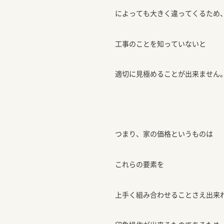
によっても大きく違ってくるため
工事のことを知っていないと
適切に見極めることが出来ません
つまり、家の価格というものは
これらの要素を
上手く組み合わせることさえ出来