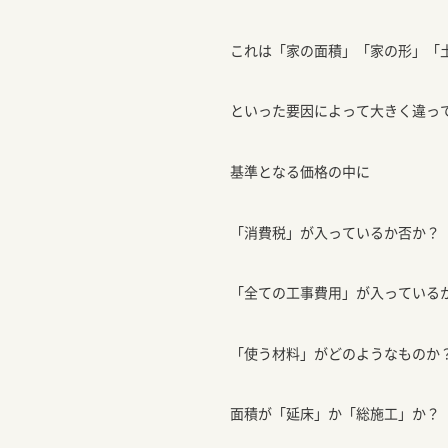
これは「家の面積」「家の形」「
といった要因によって大きく違っ
基準となる価格の中に
「消費税」が入っているか否か？
「全ての工事費用」が入っている
「使う材料」がどのようなものか
面積が「延床」か「総施工」か？