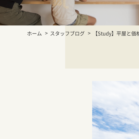
ホーム
スタッフブログ
【Study】平屋と