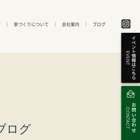
声
家づくりについて
会社案内
ブログ
イベント情報はこちら
EVENT
お問い合わせ
CONTACT
ブログ