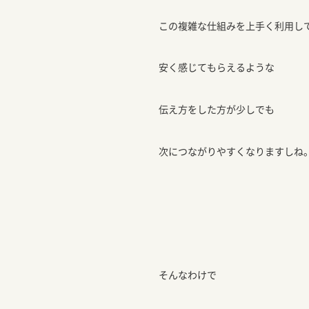
この複雑な仕組みを上手く利用し
安く感じてもらえるような
伝え方をした方が少しでも
次につながりやすくなりますしね
そんなわけで