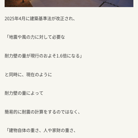
2025年4月に建築基準法が改正され、
「地震や風の力に対して必要な
耐力壁の量が現行のおよそ1.6倍になる」
と同時に、現在のように
耐力壁の量によって
簡易的に耐震の計算をするのではなく、
「建物自体の重さ、人や家財の重さ、