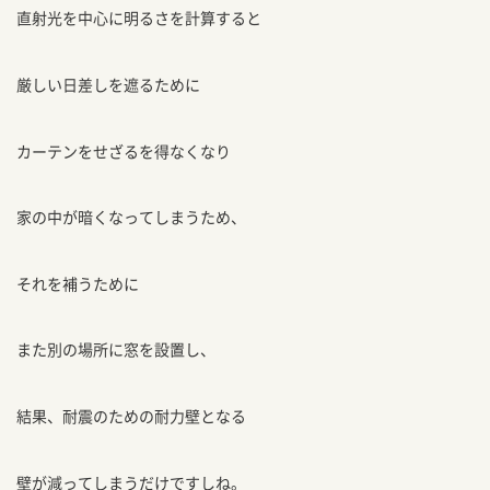
直射光を中心に明るさを計算すると
厳しい日差しを遮るために
カーテンをせざるを得なくなり
家の中が暗くなってしまうため、
それを補うために
また別の場所に窓を設置し、
結果、耐震のための耐力壁となる
壁が減ってしまうだけですしね。