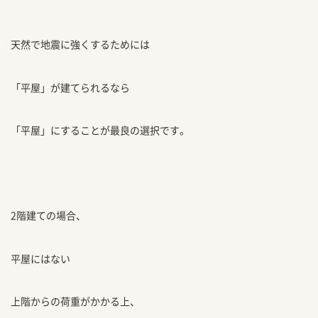
天然で地震に強くするためには
「平屋」が建てられるなら
「平屋」にすることが最良の選択です。
2階建ての場合、
平屋にはない
上階からの荷重がかかる上、