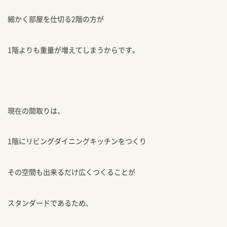
細かく部屋を仕切る2階の方が
1階よりも重量が増えてしまうからです。
現在の間取りは、
1階にリビングダイニングキッチンをつくり
その空間も出来るだけ広くつくることが
スタンダードであるため、