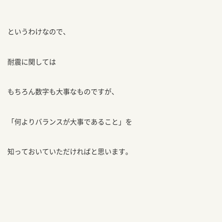
というわけなので、
耐震に関しては
もちろん数字も大事なものですが、
「何よりバランスが大事であること」を
知っておいていただければと思います。