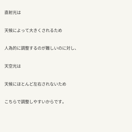
直射光は
天候によって大きくされるため
人為的に調整するのが難しいのに対し、
天空光は
天候にほとんど左右されないため
こちらで調整しやすいからです。