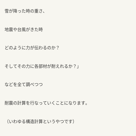
雪が降った時の重さ、
地震や台風がきた時
どのように力が伝わるのか？
そしてその力に各部材が耐えれるか？」
などを全て調べつつ
耐震の計算を行なっていくことになります。
（いわゆる構造計算というやつです）