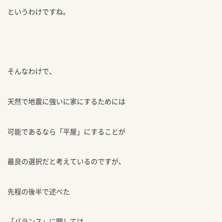
というわけですね。
そんなわけで、
天然で地震に強いに家にするためには
可能であるなら「平屋」にすることが
最良の選択だと考えているのですが、
先程の後半で述べた
「バランス」に関しては