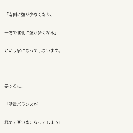
「南側に壁が少なくなり、
一方で北側に壁が多くなる」
という家になってしまいます。
要するに、
「壁量バランスが
極めて悪い家になってしまう」