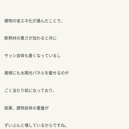
建物の省エネ化が進んだことで、
断熱材の重さが加わると共に
サッシ自体も重くなっているし
屋根にも太陽光パネルを載せるのが
ごく当たり前になっており、
結果、建物自体の重量が
ずいぶんと増しているからですね。