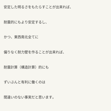
安定した明るさをもたらすことが出来れば、
耐震的にもより安定するし、
かつ、東西南北全てに
偏りなく耐力壁を作ることが出来れば、
耐震計算（構造計算）的にも
ずいぶんと有利に働くのは
間違いのない事実だと思います。