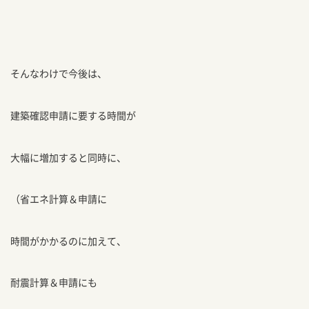
そんなわけで今後は、
建築確認申請に要する時間が
大幅に増加すると同時に、
（省エネ計算＆申請に
時間がかかるのに加えて、
耐震計算＆申請にも