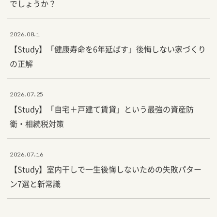
でしょうか？
2026.08.1
【Study】「健康寿命を6年延ばす」後悔しない家づくり
の正解
2026.07.25
【Study】「自宅＋戸建て賃貸」という最強の資産防
衛・相続税対策
2026.07.16
【Study】室内干しで一生後悔しないための失敗パター
ン7選と新常識