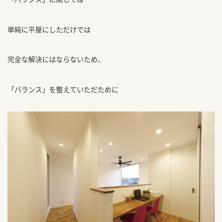
単純に平屋にしただけでは
完全な解決にはならないため、
「バランス」を整えていただために