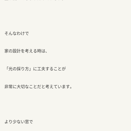
そんなわけで
家の設計を考える時は、
「光の採り方」に工夫することが
非常に大切なことだと考えています。
より少ない窓で