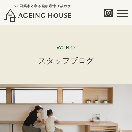
WORKS
スタッフブログ