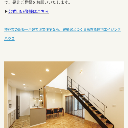
で、是非ご登録をお願いいたします。
▶
公式LINE登録はこちら
神戸市の新築一戸建て注文住宅なら、建築家とつくる高性能住宅エイジング
ハウス