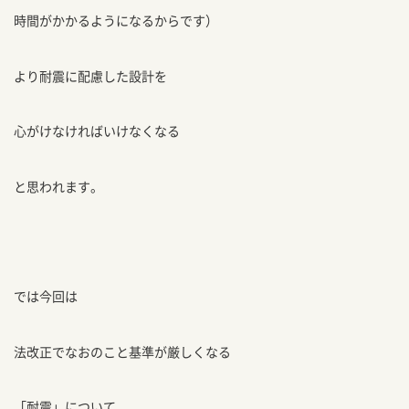
時間がかかるようになるからです）
より耐震に配慮した設計を
心がけなければいけなくなる
と思われます。
では今回は
法改正でなおのこと基準が厳しくなる
「耐震」について