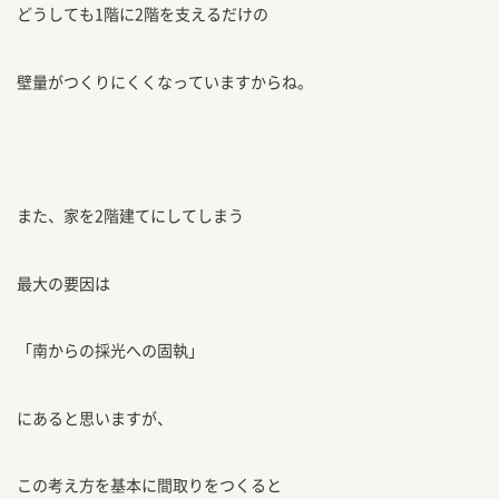
どうしても1階に2階を支えるだけの
壁量がつくりにくくなっていますからね。
また、家を2階建てにしてしまう
最大の要因は
「南からの採光への固執」
にあると思いますが、
この考え方を基本に間取りをつくると