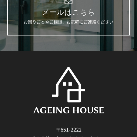
メールはこちら
お困りごとやご相談、お気軽にご連絡ください
〒651-2222