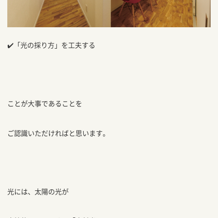
✔️「光の採り方」を工夫する
ことが大事であることを
ご認識いただければと思います。
光には、太陽の光が