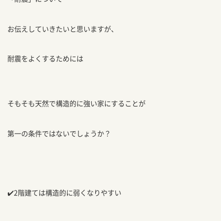
お伝えしていきたいと思いますが、
耐震をよくするためには
そもそも天然で構造的に強い家にすることが
第一の条件ではないでしょうか？
✔️2階建ては構造的に弱くなりやすい