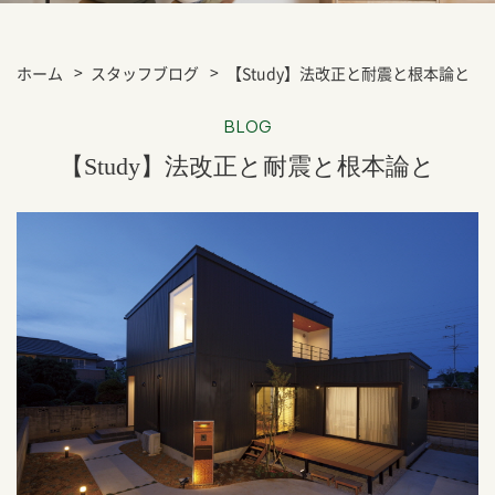
ホーム
スタッフブログ
【Study】法改正と耐震と根本論と
BLOG
【Study】法改正と耐震と根本論と