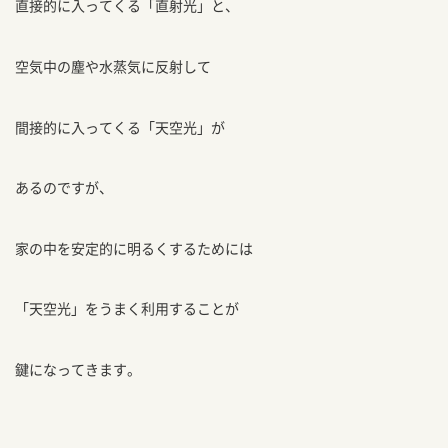
直接的に入ってくる「直射光」と、
空気中の塵や水蒸気に反射して
間接的に入ってくる「天空光」が
あるのですが、
家の中を安定的に明るくするためには
「天空光」をうまく利用することが
鍵になってきます。