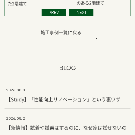
ーのある2階建て
た2階建て
PREV
NEXT
施工事例一覧に戻る
BLOG
2026.08.8
【Study】「性能向上リノベーション」という裏ワザ
2026.08.2
【新情報】試着や試乗はするのに、なぜ家は試せないの