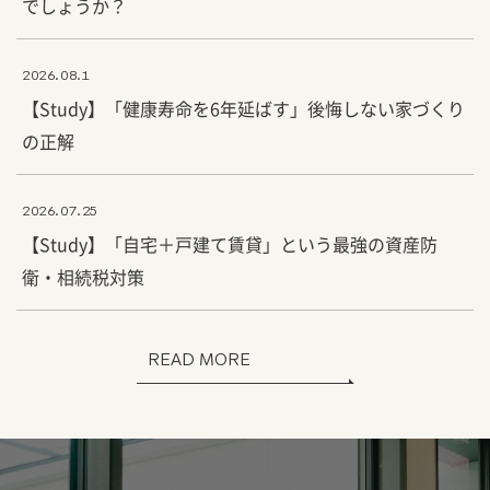
でしょうか？
2026.08.1
【Study】「健康寿命を6年延ばす」後悔しない家づくり
の正解
2026.07.25
【Study】「自宅＋戸建て賃貸」という最強の資産防
衛・相続税対策
READ MORE