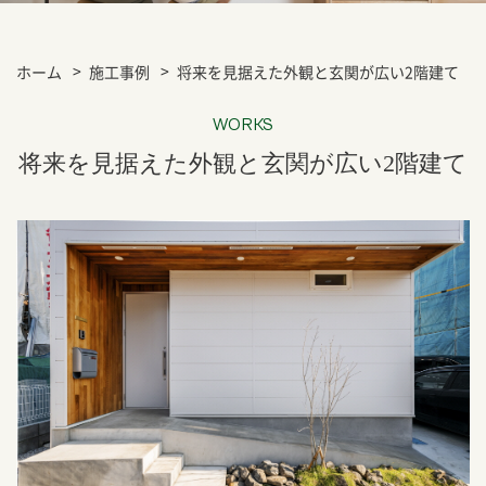
ホーム
施工事例
将来を見据えた外観と玄関が広い2階建て
WORKS
将来を見据えた外観と玄関が広い2階建て