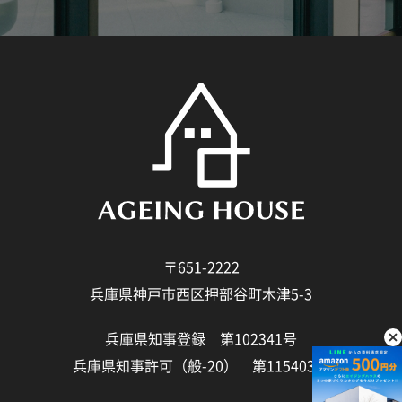
〒651-2222
兵庫県神戸市西区押部谷町木津5-3
兵庫県知事登録 第102341号
兵庫県知事許可（般-20） 第115403号