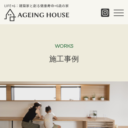
WORKS
施工事例