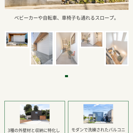
ベビーカーや自転車、車椅子も通れるスロープ。
モダンで洗練されたバルコニ
3種の外壁材と収納に特化し