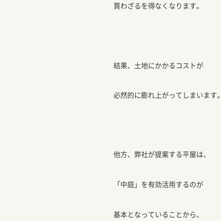
買わざるを得なくなります。
結果、土地にかかるコストが
必然的に膨れ上がってしまいます
他方、弊社が提案する平屋は、
「中庭」を有効活用するのが
基本となっていることから、