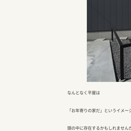
なんとなく平屋は
「お年寄りの家だ」というイメー
頭の中に存在するかもしれません