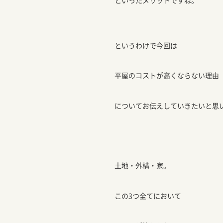
といったメリットですね。
というわけで今回は
平屋のコストが高くならない理由
についてお伝えしていきたいと思
土地・外構・家。
この3つ全てにおいて