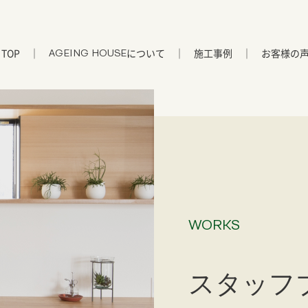
TOP
について
施工事例
お客様の
AGEING HOUSE
WORKS
スタッフ