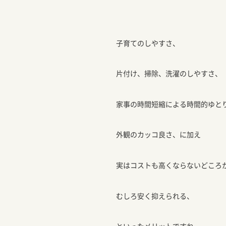
子育てのしやすさ、
片付け、掃除、洗濯のしやすさ、
家事の時間短縮による時間的ゆと
外観のカッコ良さ、に加え
実はコストも高くならないどころ
むしろ安く抑えられる、