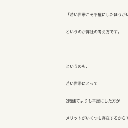
「若い世帯こそ平屋にしたほうが
というのが弊社の考え方です。
というのも、
若い世帯にとって
2階建てよりも平屋にした方が
メリットがいくつも存在するから