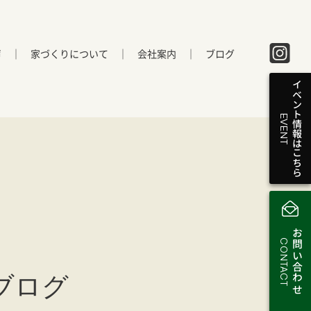
声
家づくりについて
会社案内
ブログ
イベント情報はこちら
EVENT
お問い合わせ
CONTACT
ブログ