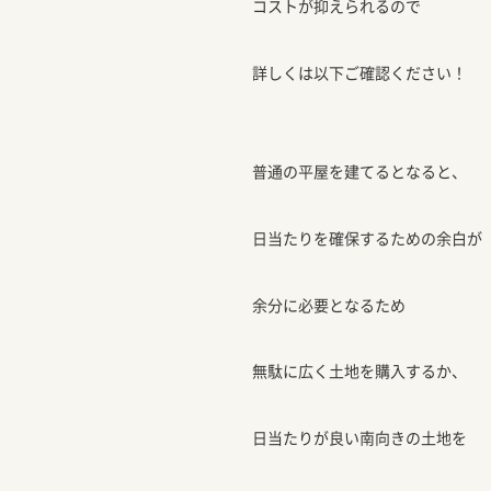
コストが抑えられるので
詳しくは以下ご確認ください！
普通の平屋を建てるとなると、
日当たりを確保するための余白が
余分に必要となるため
無駄に広く土地を購入するか、
日当たりが良い南向きの土地を