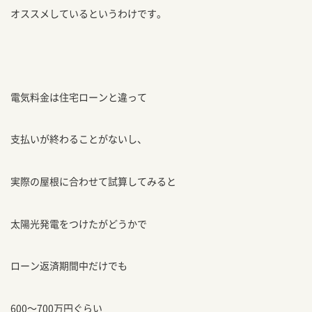
オススメしているというわけです。
電気料金は住宅ローンと違って
支払いが終わることがないし、
実際の屋根に合わせて試算してみると
太陽光発電をつけたがどうかで
ローン返済期間中だけでも
600〜700万円ぐらい