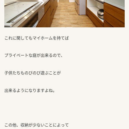
これに関してもマイホームを持てば
プライベートな庭が出来るので、
子供たちものびのび遊ぶことが
出来るようになりますよね。
この他、収納が少ないことによって