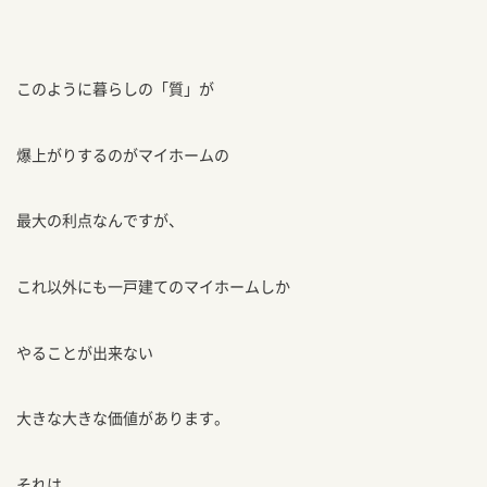
このように暮らしの「質」が
爆上がりするのがマイホームの
最大の利点なんですが、
これ以外にも一戸建てのマイホームしか
やることが出来ない
大きな大きな価値があります。
それは、