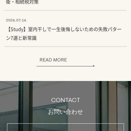
衛・相続税対策
2026.07.16
【Study】室内干しで一生後悔しないための失敗パター
ン7選と新常識
READ MORE
CONTACT
お問い合わせ