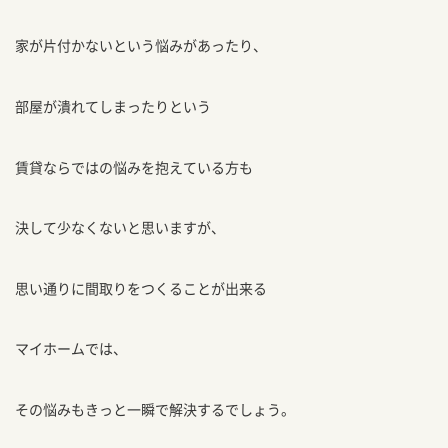
家が片付かないという悩みがあったり、
部屋が潰れてしまったりという
賃貸ならではの悩みを抱えている方も
決して少なくないと思いますが、
思い通りに間取りをつくることが出来る
マイホームでは、
その悩みもきっと一瞬で解決するでしょう。