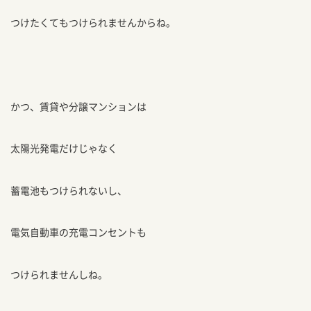
つけたくてもつけられませんからね。
かつ、賃貸や分譲マンションは
太陽光発電だけじゃなく
蓄電池もつけられないし、
電気自動車の充電コンセントも
つけられませんしね。