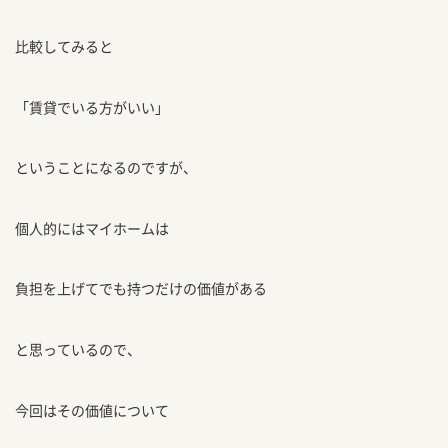
比較してみると
「賃貸でいる方がいい」
ということになるのですが、
個人的にはマイホームは
負担を上げてでも持つだけの価値がある
と思っているので、
今回はその価値について