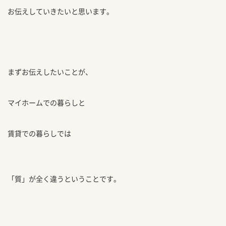
お伝えしていきたいと思います。
まずお伝えしたいことが、
マイホームでの暮らしと
賃貸での暮らしでは
「質」が全く違うということです。