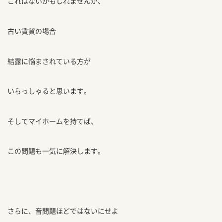
これはないかもしれませんが、
古い賃貸の場合
結露に悩まされている方が
いらっしゃると思います。
そしてマイホームを持てば、
この問題も一気に解決します。
さらに、音問題ほどではないにせよ