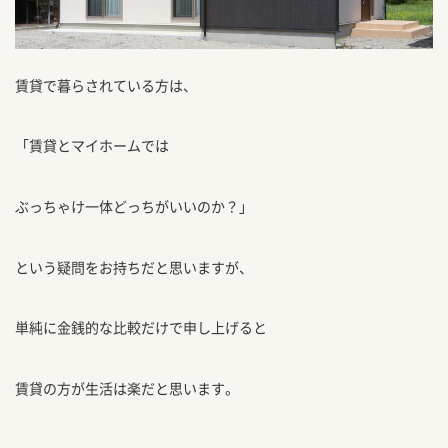
賃貸で暮らされている方は、
「賃貸とマイホームでは
ぶっちゃけ一体どっちがいいのか？」
という疑問をお持ちだと思いますが、
単純に金銭的な比較だけで申し上げると
賃貸の方が生活は楽だと思います。