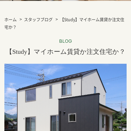
ホーム
スタッフブログ
【Study】マイホーム賃貸か注文住
宅か？
BLOG
【Study】マイホーム賃貸か注文住宅か？