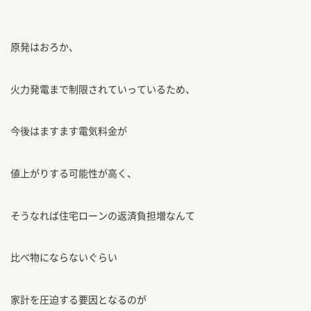
原発はおろか、
火力発電まで制限されていっているため、
今後はますます電気料金が
値上がりする可能性が高く、
そうなれば住宅ローンの返済負担増なんて
比べ物にならないぐらい
家計を圧迫する要因となるのが