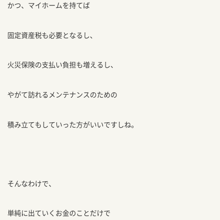
かつ、マイホームを持てば
固定資産税も必要となるし、
火災保険の支払い負担も増えるし、
やがて訪れるメンテナンスのための
積み立てもしていった方がいいですしね。
そんなわけで、
単純に出ていくお金のことだけで