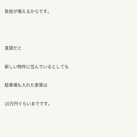
負担が増えるからです。
賃貸だと
新しい物件に住んでいるとしても
駐車場も入れた家賃は
10万円ぐらいまでです。