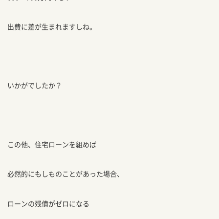
出費に差が生まれますしね。
いかがでしたか？
この他、住宅ローンを組めば
必然的にもしものことがあった場合、
ローンの残債がゼロになる