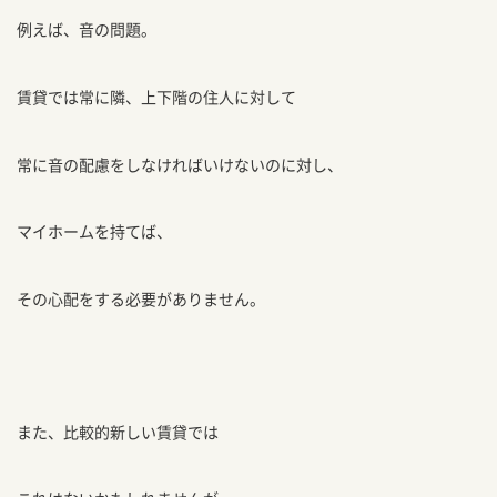
例えば、音の問題。
賃貸では常に隣、上下階の住人に対して
常に音の配慮をしなければいけないのに対し、
マイホームを持てば、
その心配をする必要がありません。
また、比較的新しい賃貸では