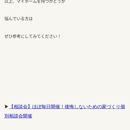
以上、マイホームを持つかどうか
悩んでいる方は
ぜひ参考にしてみてください！
▶
【相談会】ほぼ毎日開催！後悔しないための家づくり個
別相談会開催