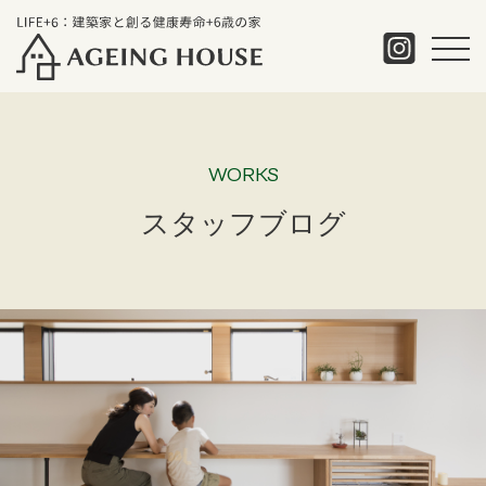
WORKS
スタッフブログ