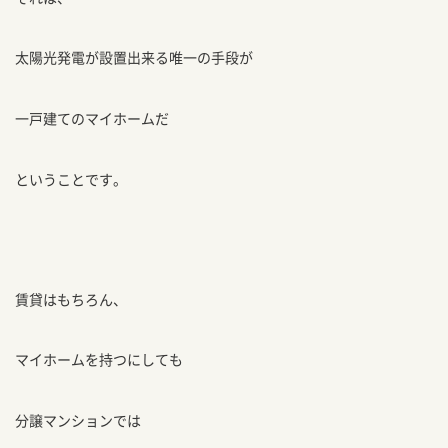
太陽光発電が設置出来る唯一の手段が
一戸建てのマイホームだ
ということです。
賃貸はもちろん、
マイホームを持つにしても
分譲マンションでは