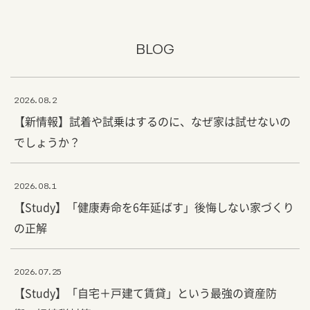
BLOG
2026.08.2
【新情報】試着や試乗はするのに、なぜ家は試せないの
でしょうか？
2026.08.1
【Study】「健康寿命を6年延ばす」後悔しない家づくり
の正解
2026.07.25
【Study】「自宅＋戸建て賃貸」という最強の資産防