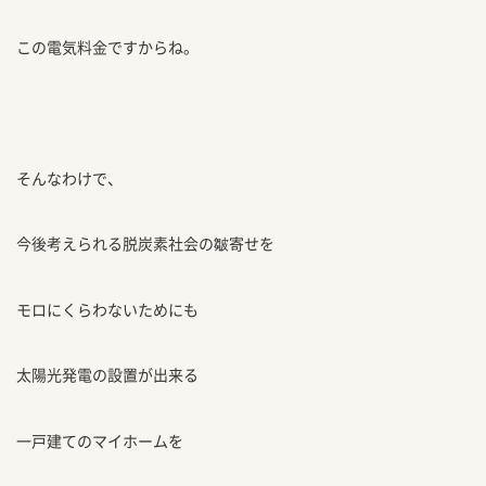
この電気料金ですからね。
そんなわけで、
今後考えられる脱炭素社会の皺寄せを
モロにくらわないためにも
太陽光発電の設置が出来る
一戸建てのマイホームを