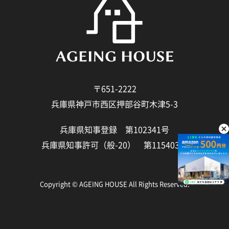
〒651-2222
兵庫県神戸市西区押部谷町木津5-3
兵庫県知事登録 第102341号
兵庫県知事許可（般-20） 第115403号
Copyright © AGEING HOUSE All Rights Reserved.