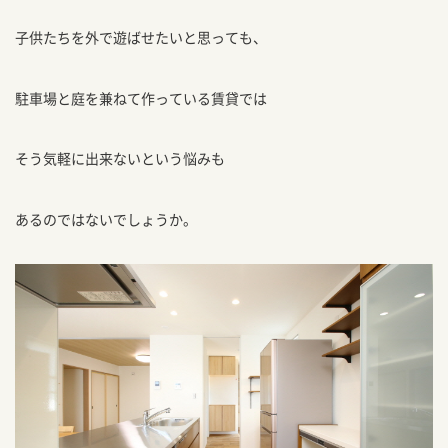
子供たちを外で遊ばせたいと思っても、
駐車場と庭を兼ねて作っている賃貸では
そう気軽に出来ないという悩みも
あるのではないでしょうか。