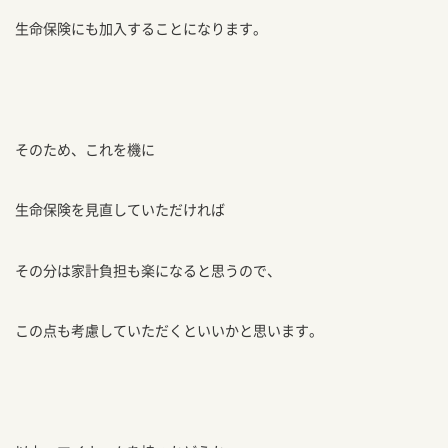
生命保険にも加入することになります。
そのため、これを機に
生命保険を見直していただければ
その分は家計負担も楽になると思うので、
この点も考慮していただくといいかと思います。