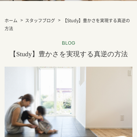
ホーム
スタッフブログ
【Study】豊かさを実現する真逆の
方法
BLOG
【Study】豊かさを実現する真逆の方法