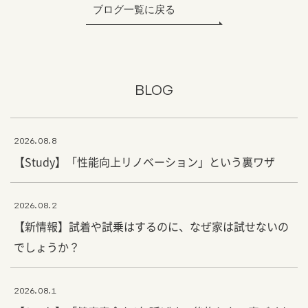
ブログ一覧に戻る
BLOG
2026.08.8
【Study】「性能向上リノベーション」という裏ワザ
2026.08.2
【新情報】試着や試乗はするのに、なぜ家は試せないの
でしょうか？
2026.08.1