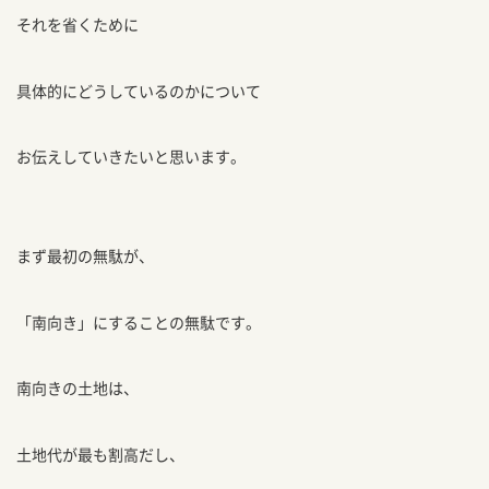
それを省くために
具体的にどうしているのかについて
お伝えしていきたいと思います。
まず最初の無駄が、
「南向き」にすることの無駄です。
南向きの土地は、
土地代が最も割高だし、