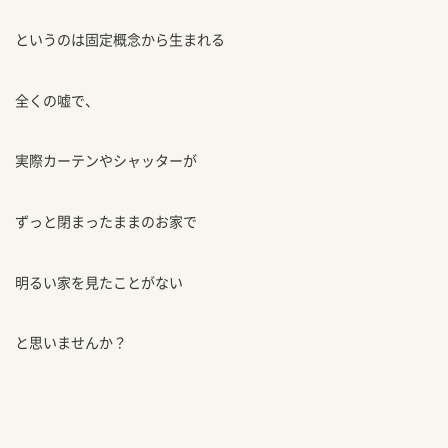
というのは固定概念から生まれる
全くの嘘で、
実際カーテンやシャッターが
ずっと閉まったままのお家で
明るい家を見たことがない
と思いませんか？