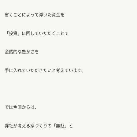
省くことによって浮いた資金を
「投資」に回していただくことで
金銭的な豊かさを
手に入れていただきたいと考えています。
では今回からは、
弊社が考える家づくりの「無駄」と