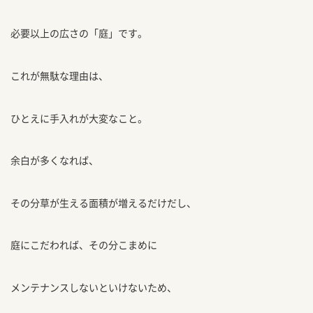
必要以上の広さの「庭」です。
これが無駄な理由は、
ひとえに手入れが大変なこと。
余白が多くなれば、
その分草が生える面積が増えるだけだし、
庭にこだわれば、その分こまめに
メンテナンスしないといけないため、