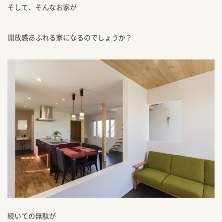
そして、そんなお家が
開放感あふれる家になるのでしょうか？
続いての無駄が