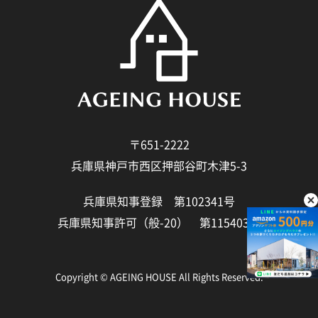
〒651-2222
兵庫県神戸市西区押部谷町木津5-3
兵庫県知事登録 第102341号
兵庫県知事許可（般-20） 第115403号
Copyright © AGEING HOUSE All Rights Reserved.