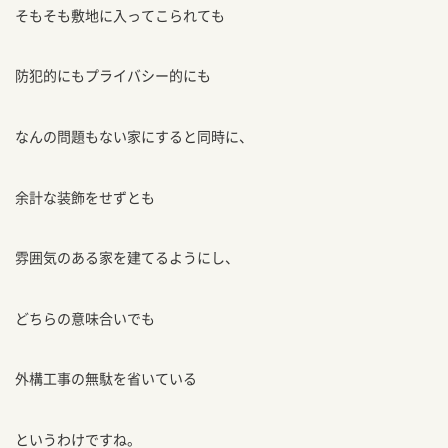
そもそも敷地に入ってこられても
防犯的にもプライバシー的にも
なんの問題もない家にすると同時に、
余計な装飾をせずとも
雰囲気のある家を建てるようにし、
どちらの意味合いでも
外構工事の無駄を省いている
というわけですね。