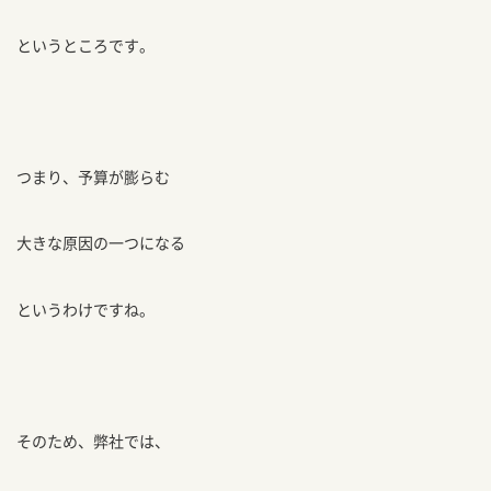
というところです。
つまり、予算が膨らむ
大きな原因の一つになる
というわけですね。
そのため、弊社では、