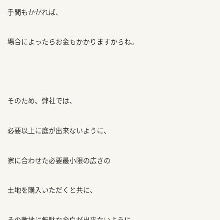
手間もかかれば、
場合によったらお金もかかりますからね。
そのため、弊社では、
必要以上に庭が出来ないように、
家に合わせた必要最小限の広さの
土地を購入いただくと共に、
その敷地に無駄な余白が出来ないように