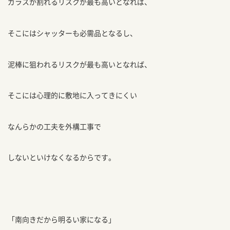
ガラスが割れるリスクが最も高いとなれば、
そこにはシャッターも必需品となるし、
泥棒に狙われるリスクが最も高いとなれば、
そこには心理的に敷地に入ってきにくい
なんらかの工夫を外構工事で
しないといけなくなるからです。
「南向きだから明るい家になる」