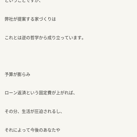
ということですが、
弊社が提案する家づくりは
これとは逆の哲学から成り立っています。
予算が膨らみ
ローン返済という固定費が上がれば、
その分、生活が圧迫されるし、
それによって今後のあなたや