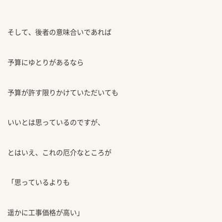
そして、後者の意味合いであれば
予算にゆとりがあるなら
予算が許す限りかけていただいても
いいとは思っているのですが、
とはいえ、これの厄介なところが
「思っているよりも
遥かに工事価格が高い」