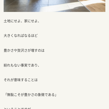
土地にせよ、家にせよ、
大きくなればなるほど
豊かさや贅沢さが増すのは
紛れもない事実であり、
それが意味することは
「無駄こそが豊かさの象徴である」