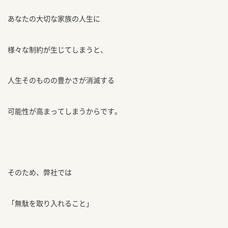
あなたの大切な家族の人生に
様々な制約が生じてしまうと、
人生そのものの豊かさが消滅する
可能性が高まってしまうからです。
そのため、弊社では
「無駄を取り入れること」