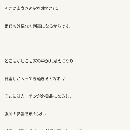
そこに南向きの家を建てれば、
家代も外構代も割高になるからです。
どこもかしこも家の中が丸見えになり
日差しが入ってき過ぎるとなれば、
そこにはカーテンが必需品になるし、
強風の影響を最も受け、