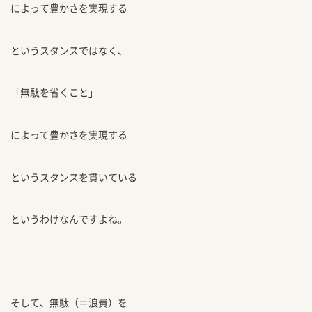
によって豊かさを実現する
というスタンスではなく、
「無駄を省くこと」
によって豊かさを実現する
というスタンスを貫いている
というわけなんですよね。
そして、無駄（＝浪費）を