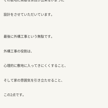
設計をさせていただいています。
最後に外構工事という無駄です。
外構工事の役割は、
心理的に敷地に入ってきにくくすること、
そして家の雰囲気を引き立たせること、
この2点です。