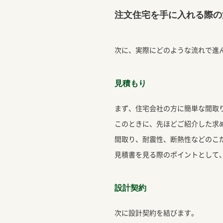
注文住宅を手に入れる際の
次に、実際にどのような流れで進
見積もり
まず、住宅会社の方に簡単な間取
このときに、先ほどご紹介した求
間取り、耐震性、断熱性などのこ
見積書を見る際のポイントとして
設計契約
次に設計契約を結びます。