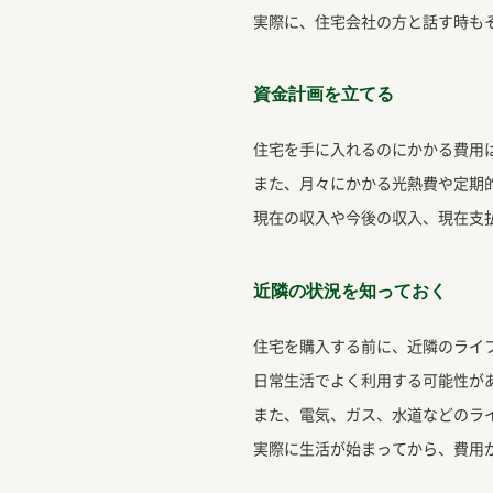
実際に、住宅会社の方と話す時も
資金計画を立てる
住宅を手に入れるのにかかる費用
また、月々にかかる光熱費や定期
現在の収入や今後の収入、現在支
近隣の状況を知っておく
住宅を購入する前に、近隣のライ
日常生活でよく利用する可能性が
また、電気、ガス、水道などのラ
実際に生活が始まってから、費用