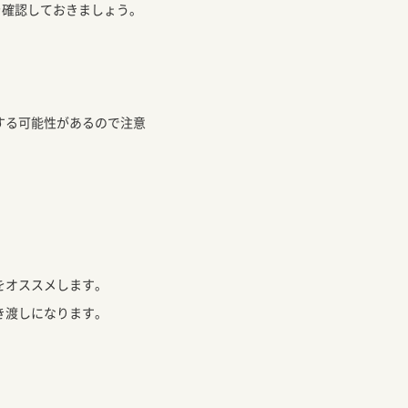
を確認しておきましょう。
する可能性があるので注意
をオススメします。
き渡しになります。