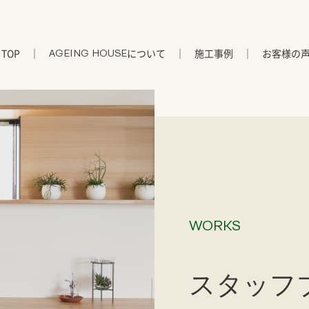
TOP
について
施工事例
お客様の
AGEING HOUSE
WORKS
スタッフ