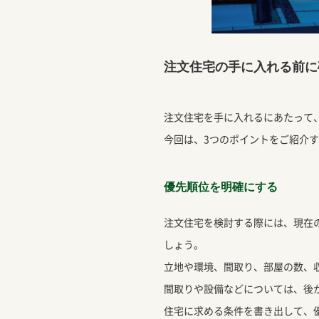
注文住宅の手に入れる前に
注文住宅を手に入れるにあたって
今回は、3つのポイントをご紹介
優先順位を明確にする
注文住宅を検討する際には、現在
しょう。
立地や環境、間取り、部屋の数、
間取りや設備などについては、後
住宅に求める条件を書き出して、