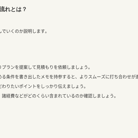
流れとは？
んでいくのか説明します。
りプランを提案して見積もりを依頼しましょう。
める条件を書き出したメモを持参すると、よりスムーズに打ち合わせが
だわりたいポイントをしっかり伝えましょう。
、諸経費などがどのくらい含まれているのか確認しましょう。