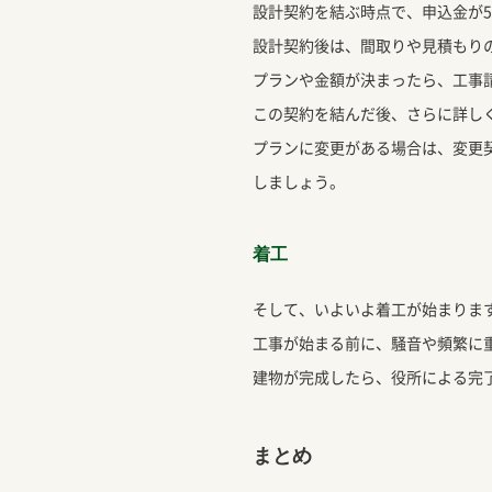
設計契約を結ぶ時点で、申込金が
設計契約後は、間取りや見積もり
プランや金額が決まったら、工事
この契約を結んだ後、さらに詳し
プランに変更がある場合は、変更
しましょう。
着工
そして、いよいよ着工が始まりま
工事が始まる前に、騒音や頻繁に
建物が完成したら、役所による完
まとめ