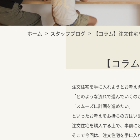
ホーム
スタッフブログ
【コラム】注文住宅
【コラ
注文住宅を手に入れようとお考え
「どのような流れで進んでいくの
「スムーズに計画を進めたい」
といったお考えをお持ちの方はい
注文住宅を購入する上で、事前に
そこで今回は、注文住宅を手に入