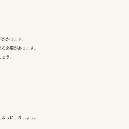
がかかります。
える必要があります。
しょう。
くようにしましょう。