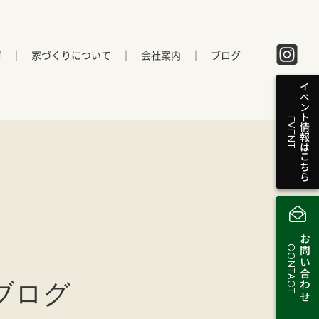
声
家づくりについて
会社案内
ブログ
イベント情報はこちら
EVENT
お問い合わせ
CONTACT
ブログ