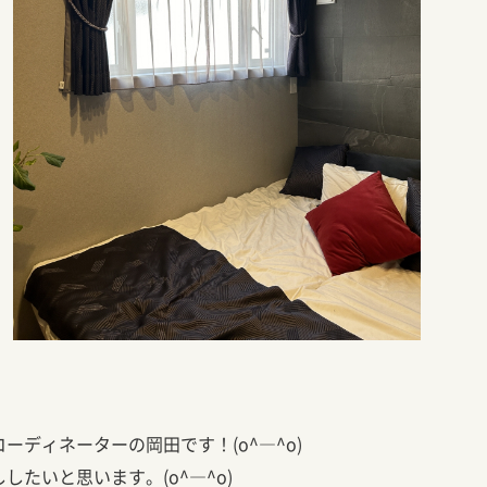
ーディネーターの岡田です！(o^―^o)
たいと思います。(o^―^o)