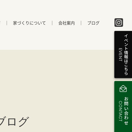
声
家づくりについて
会社案内
ブログ
イベント情報はこちら
EVENT
お問い合わせ
CONTACT
ブログ