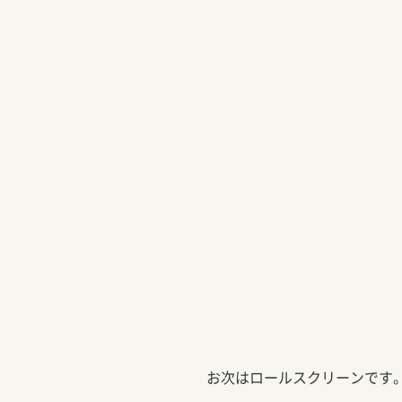
お次はロールスクリーンです