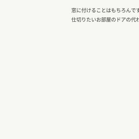
窓に付けることはもちろんで
仕切りたいお部屋のドアの代