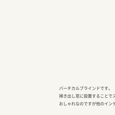
バーチカルブラインドです。
掃き出し窓に設置することで
おしゃれなのですが他のイン