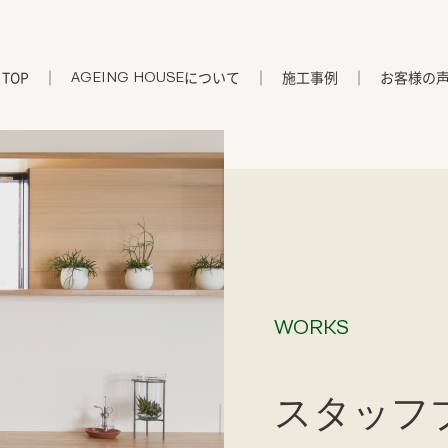
TOP
について
施工事例
お客様の
AGEING HOUSE
WORKS
スタッフ