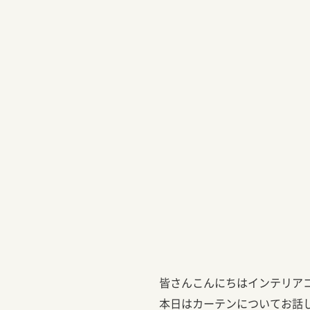
皆さんこんにちはインテリアコ
本日はカーテンについてお話しし