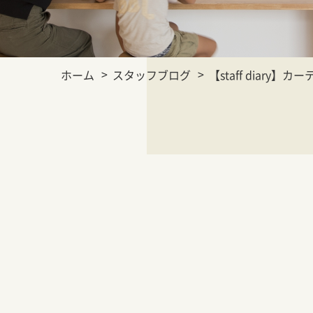
ホーム
スタッフブログ
【staff diary】カ